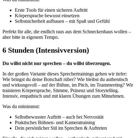
Erste Tools für einen sicheren Auftritt
Körpersprache bewusst einsetzen
Selbstsicherheit aufbauen – mit Spaß und Gefühl
Perfekt für alle, die endlich raus aus dem Schneckenhaus wollen –
aber bitte in eigenem Tempo.
6 Stunden (Intensivversion)
Du willst nicht nur sprechen – du willst überzeugen.
In der großen Variante dieses Sprechertrainings gehen wir tiefer:
Wie bringst du deine Botschaft rüber? Wie bleibst du authentisch
und wirkungsvoll – auf der Bühne, im Pitch, im Teammeeting? Wir
trainieren Körpersprache, Stimme, Präsenz und Storytelling.
Intensiv, empathisch und mit klaren Übungen zum Mitnehmen.
Was du mitnimmst:
Selbstbewusster Auftritt – auch bei Nervosität
Praktisches Bühnen- und Kameratraining
Dein persönlicher Stil im Sprechen & Auftreten