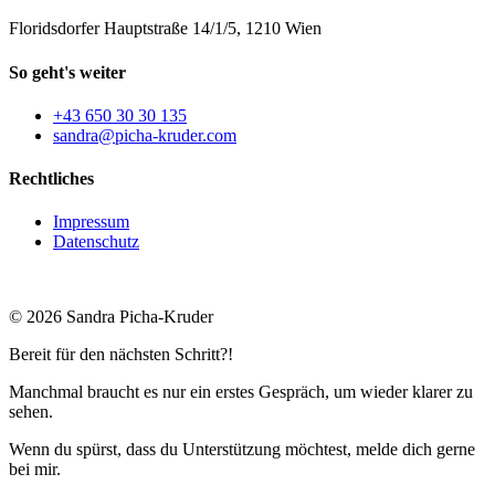
Floridsdorfer Hauptstraße 14/1/5, 1210 Wien
So geht's weiter
+43 650 30 30 135
sandra@picha-kruder.com
Rechtliches
Impressum
Datenschutz
© 2026 Sandra Picha-Kruder
Bereit für den nächsten Schritt?!
Manchmal braucht es nur ein erstes Gespräch, um wieder klarer zu
sehen.
Wenn du spürst, dass du Unterstützung möchtest, melde dich gerne
bei mir.