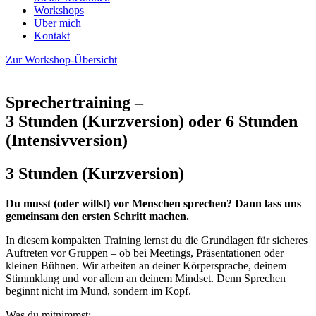
Workshops
Über mich
Kontakt
Zur Workshop-Übersicht
Sprechertraining –
3 Stunden (Kurzversion) oder 6 Stunden
(Intensivversion)
3 Stunden (Kurzversion)
Du musst (oder willst) vor Menschen sprechen? Dann lass uns
gemeinsam den ersten Schritt machen.
In diesem kompakten Training lernst du die Grundlagen für sicheres
Auftreten vor Gruppen – ob bei Meetings, Präsentationen oder
kleinen Bühnen. Wir arbeiten an deiner Körpersprache, deinem
Stimmklang und vor allem an deinem Mindset. Denn Sprechen
beginnt nicht im Mund, sondern im Kopf.
Was du mitnimmst: