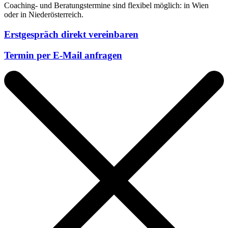
Coaching- und Beratungstermine sind flexibel möglich: in Wien
oder in Niederösterreich.
Erstgespräch direkt vereinbaren
Termin per E-Mail anfragen